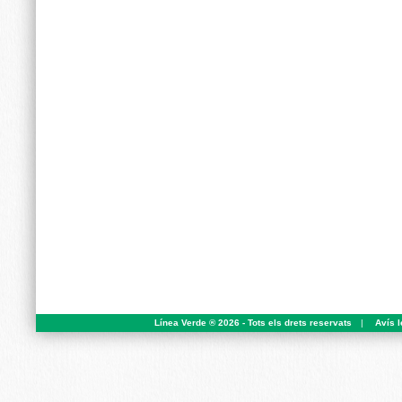
Línea Verde ® 2026 - Tots els drets reservats
|
Avís l