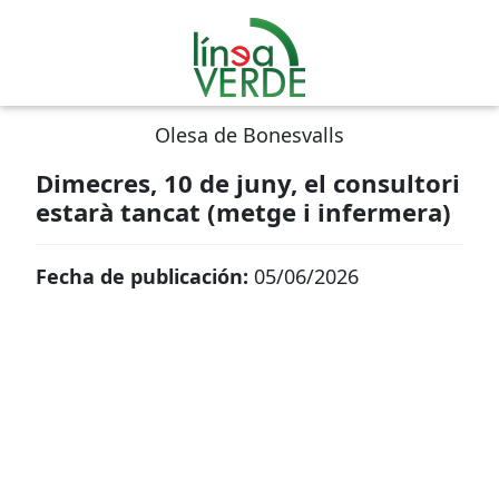
Olesa de Bonesvalls
Dimecres, 10 de juny, el consultori
estarà tancat (metge i infermera)
Fecha de publicación:
05/06/2026