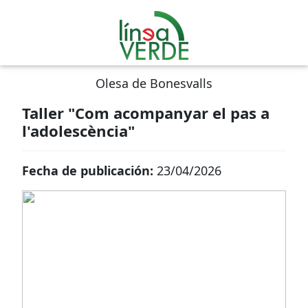
Olesa de Bonesvalls
Taller "Com acompanyar el pas a
l'adolescència"
Fecha de publicación:
23/04/2026